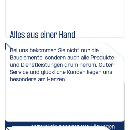
Alles aus einer Hand
Bei uns bekommen Sie nicht nur die
Bauelemente, sondern auch alle Produkte-
und Dienstleistungen drum herum. Guter
Service und glückliche Kunden liegen uns
besonders am Herzen.
Sprechen wir über Ihr
Vorhaben.
Wir beraten Sie persönlich,
entwickeln passgenaue Lösungen