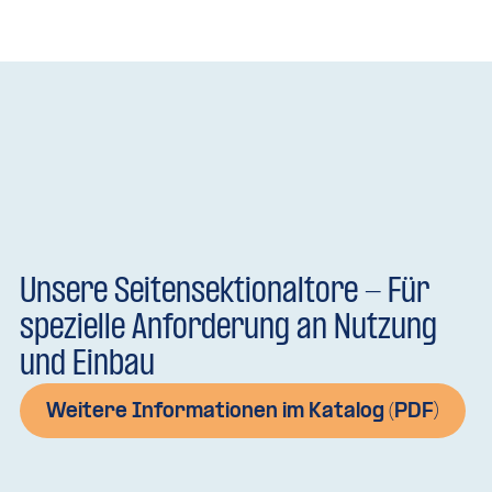
Unsere Seitensektionaltore - Für
spezielle Anforderung an Nutzung
und Einbau
Weitere Informationen im Katalog (PDF)