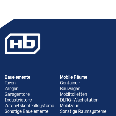
Bauelemente
Mobile Räume
Türen
Container
Zargen
Bauwagen
Garagentore
Mobiltoiletten
Industrietore
DLRG-Wachstation
Zufahrtskontrollsysteme
Mobilzaun
Sonstige Bauelemente
Sonstige Raumsysteme