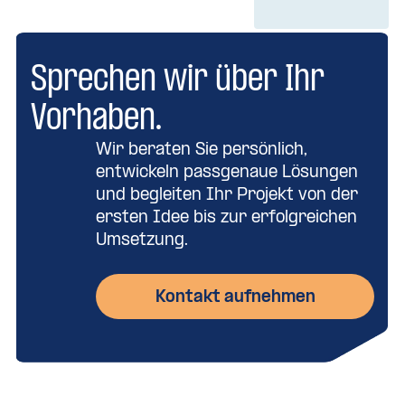
Sprechen wir über Ihr
Vorhaben.
Wir beraten Sie persönlich,
entwickeln passgenaue Lösungen
und begleiten Ihr Projekt von der
ersten Idee bis zur erfolgreichen
Umsetzung.
Kontakt aufnehmen