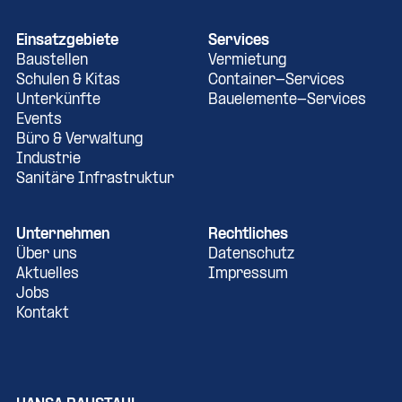
Einsatzgebiete
Services
Baustellen
Vermietung
Schulen & Kitas
Container-Services
Unterkünfte
Bauelemente-Services
Events
Büro & Verwaltung
Industrie
Sanitäre Infrastruktur
Unternehmen
Rechtliches
Über uns
Datenschutz
Aktuelles
Impressum
Jobs
Kontakt