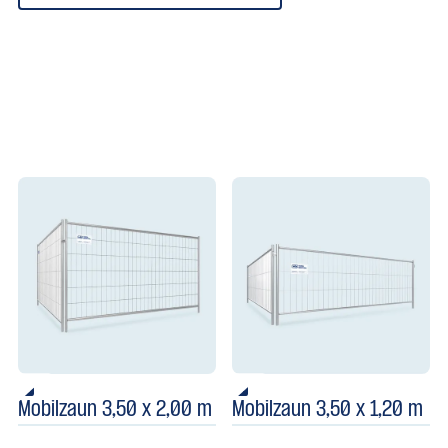
Mobilzaun 3,50 x 2,00 m
Mobilzaun 3,50 x 1,20 m