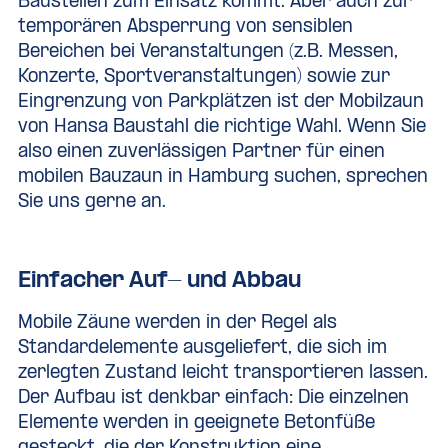
Baustellen zum Einsatz kommt. Aber auch zur
temporären Absperrung von sensiblen
Bereichen bei Veranstaltungen (z.B. Messen,
Konzerte, Sportveranstaltungen) sowie zur
Eingrenzung von Parkplätzen ist der Mobilzaun
von Hansa Baustahl die richtige Wahl. Wenn Sie
also einen zuverlässigen Partner für einen
mobilen Bauzaun in Hamburg suchen, sprechen
Sie uns gerne an.
Einfacher Auf- und Abbau
Mobile Zäune werden in der Regel als
Standardelemente ausgeliefert, die sich im
zerlegten Zustand leicht transportieren lassen.
Der Aufbau ist denkbar einfach: Die einzelnen
Elemente werden in geeignete Betonfüße