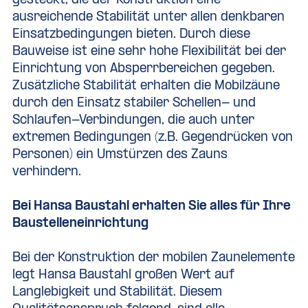
gesteckt, die der Konstruktion eine
ausreichende Stabilität unter allen denkbaren
Einsatzbedingungen bieten. Durch diese
Bauweise ist eine sehr hohe Flexibilität bei der
Einrichtung von Absperrbereichen gegeben.
Zusätzliche Stabilität erhalten die Mobilzäune
durch den Einsatz stabiler Schellen- und
Schlaufen-Verbindungen, die auch unter
extremen Bedingungen (z.B. Gegendrücken von
Personen) ein Umstürzen des Zauns
verhindern.
Bei Hansa Baustahl erhalten Sie alles für Ihre
Baustelleneinrichtung
Bei der Konstruktion der mobilen Zaunelemente
legt Hansa Baustahl großen Wert auf
Langlebigkeit und Stabilität. Diesem