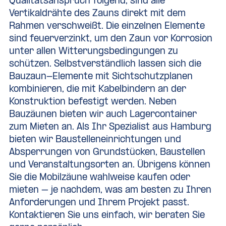
Qualitätsanspruch folgend, sind alle
Vertikaldrähte des Zauns direkt mit dem
Rahmen verschweißt. Die einzelnen Elemente
sind feuerverzinkt, um den Zaun vor Korrosion
unter allen Witterungsbedingungen zu
schützen. Selbstverständlich lassen sich die
Bauzaun-Elemente mit Sichtschutzplanen
kombinieren, die mit Kabelbindern an der
Konstruktion befestigt werden. Neben
Bauzäunen bieten wir auch
Lagercontainer
zum Mieten
an. Als Ihr Spezialist aus Hamburg
bieten wir Baustelleneinrichtungen und
Absperrungen von Grundstücken, Baustellen
und Veranstaltungsorten an. Übrigens können
Sie die Mobilzäune wahlweise kaufen oder
mieten – je nachdem, was am besten zu Ihren
Anforderungen und Ihrem Projekt passt.
Kontaktieren Sie uns einfach, wir beraten Sie