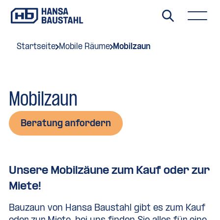
Startseite
Mobile Räume
Mobilzaun
Mobilzaun
Beratung anfordern
Unsere Mobilzäune zum Kauf oder zur
Miete!
Bauzaun von Hansa Baustahl gibt es zum Kauf