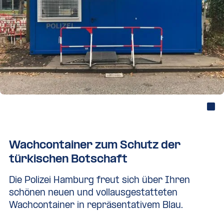
Wachcontainer zum Schutz der
türkischen Botschaft
Die Polizei Hamburg freut sich über Ihren
schönen neuen und vollausgestatteten
Wachcontainer in repräsentativem Blau.