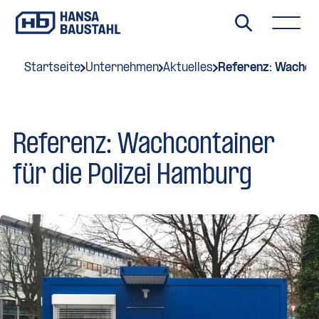
Startseite
Unternehmen
Aktuelles
Referenz: Wachcon
Referenz: Wachcontainer
für die Polizei Hamburg