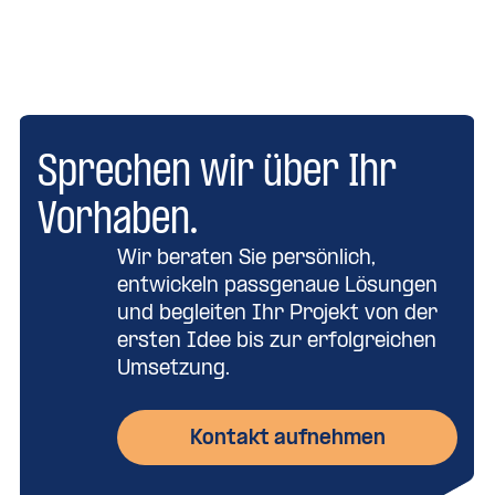
Sprechen wir über Ihr
Vorhaben.
Wir beraten Sie persönlich,
entwickeln passgenaue Lösungen
und begleiten Ihr Projekt von der
ersten Idee bis zur erfolgreichen
Umsetzung.
Kontakt aufnehmen