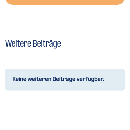
Weitere Beiträge
Keine weiteren Beiträge verfügbar.