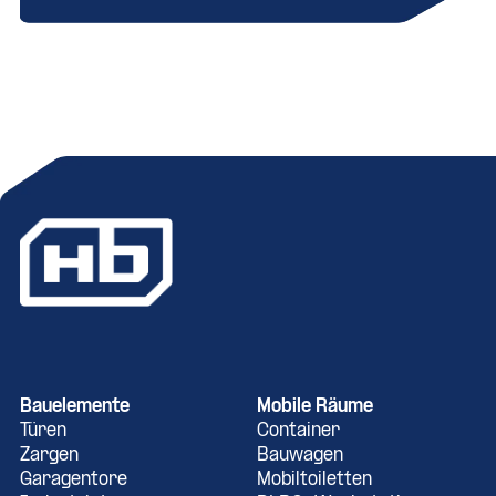
Bauelemente
Mobile Räume
Türen
Container
Zargen
Bauwagen
Garagentore
Mobiltoiletten