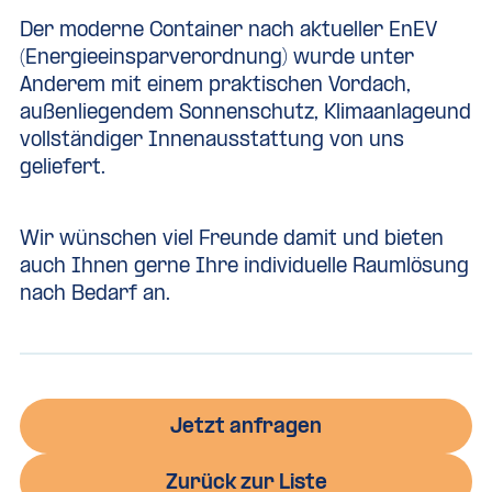
Der moderne Container nach aktueller EnEV
(Energieeinsparverordnung) wurde unter
Anderem mit einem praktischen Vordach,
außenliegendem Sonnenschutz, Klimaanlageund
vollständiger Innenausstattung von uns
geliefert.
Wir wünschen viel Freunde damit und bieten
auch Ihnen gerne Ihre individuelle Raumlösung
nach Bedarf an.
Jetzt anfragen
Zurück zur Liste